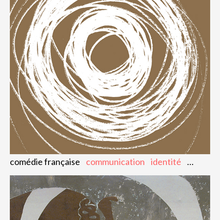
comédie française
communication
identité
digital