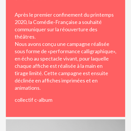
Après le premier confinement du printemps
2020, la Comédie-Française a souhaité
communiquer sur la réouverture des
théâtres.
Nous avons conçu une campagne réalisée
sous forme de «performance calligraphique»,
en écho au spectacle vivant, pour laquelle
chaque affiche est réalisée à la main en
tirage limité. Cette campagne est ensuite
déclinée en affiches imprimées et en
animations.
collectif c-album