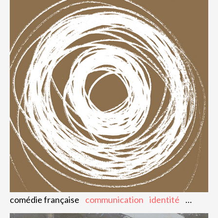
comédie française
communication
identité
digital