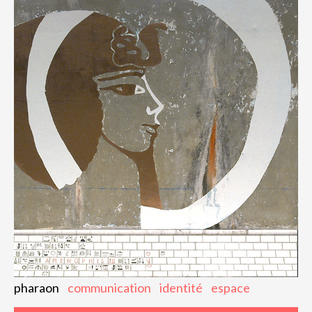
pharaon
communication
identité
espace