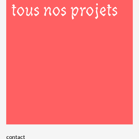
tous nos projets
contact