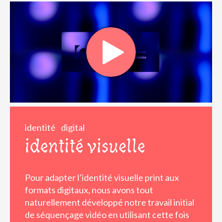
identité
digital
identité visuelle
Pour adapter l’identité visuelle print aux
formats digitaux, nous avons tout
naturellement développé notre travail initial
de séquençage vidéo en utilisant cette fois