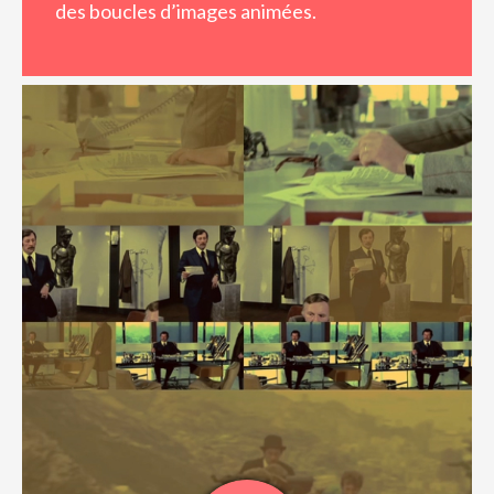
des boucles d’images animées.